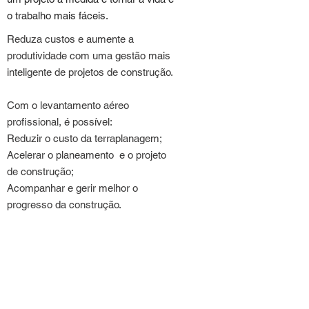
o trabalho mais fáceis.
Reduza custos e aumente a
produtividade com uma gestão mais
inteligente de projetos de construção.
Com o levantamento aéreo
profissional, é possível:
Reduzir o custo da terraplanagem;
Acelerar o planeamento e o projeto
de construção;
Acompanhar e gerir melhor o
progresso da construção.