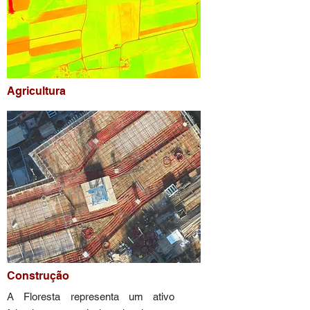
Agricultura
Construção
A Floresta representa um ativo