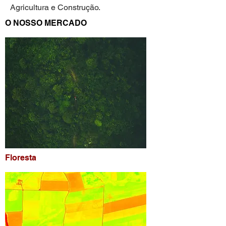
Agricultura e Construção.
O NOSSO MERCADO
Floresta