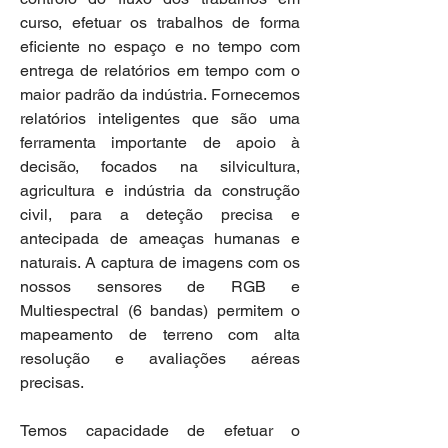
curso, efetuar os trabalhos de forma
eficiente no espaço e no tempo com
entrega de relatórios em tempo com o
maior padrão da indústria. Fornecemos
relatórios inteligentes que são uma
ferramenta importante de apoio à
decisão, focados na
silvicultura
,
agricultura e indústria da construção
civil, para a deteção precisa e
antecipada de ameaças humanas e
naturais. A captura de imagens com os
nossos sensores de RGB e
Multiespectral (6 bandas) permitem o
mapeamento de terreno com alta
resolução e avaliações aéreas
precisas.
Temos capacidade de efetuar o