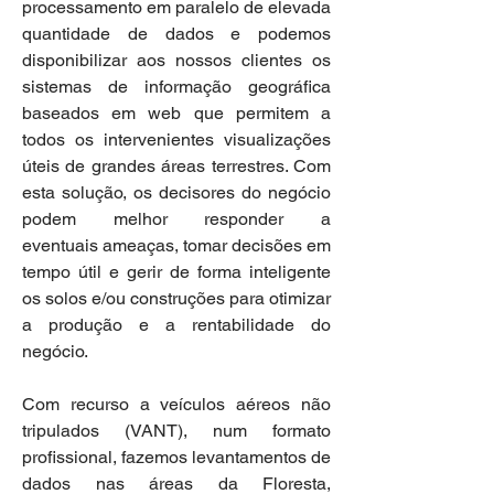
processamento em paralelo de elevada
quantidade de dados e podemos
disponibilizar aos nossos clientes os
sistemas de informação geográfica
baseados em web que permitem a
todos os intervenientes visualizações
úteis de grandes áreas terrestres. Com
esta solução, os decisores do negócio
podem melhor responder a
eventuais
ameaças, tomar decisões em
tempo útil e gerir de forma inteligente
os solos e/ou construções para otimizar
a produção e a rentabilidade do
negócio.
Com recurso a veículos
aéreos
não
tripulados (VANT), num formato
profissional, fazemos levantamentos de
dados nas áreas da Floresta,