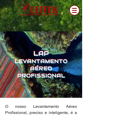
LAP
LEVANTAMENTO
AÉREO
PROFISSIONAL
O nosso Levantamento Aéreo
Profissional, preciso e inteligente, é a