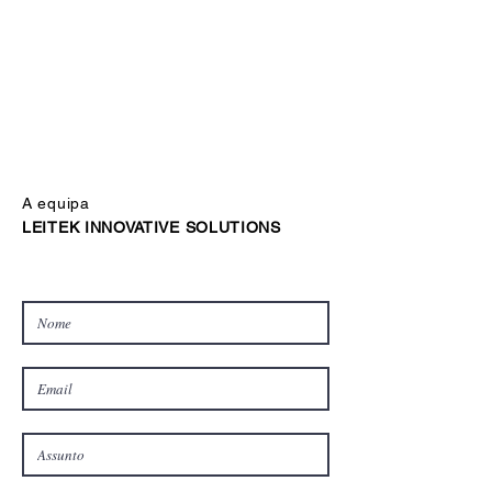
A equipa
LEITEK INNOVATIVE SOLUTIONS