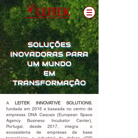
SOLUÇÕES
INOVADORAS PARA
UM MUNDO
EM
TRANSFORMAÇÃO
A
LEITEK INNOVATIVE SOLUTIONS
,
fundada em 2016 e baseada no centro de
empresas DNA Cascais (European Space
Agency Business Incubator Center),
Portugal, desde 2017, integra o
ecossistema de empresas da base