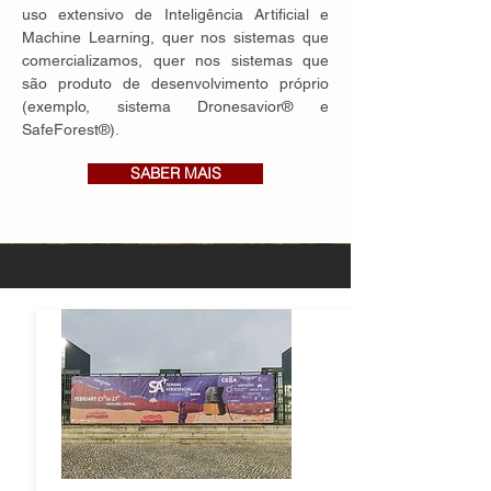
uso extensivo de Inteligência Artificial e
Machine Learning, quer nos sistemas que
comercializamos, quer nos sistemas que
são produto de desenvolvimento próprio
(exemplo, sistema Dronesavior® e
SafeForest®).
SABER MAIS