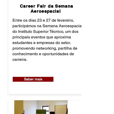
Career Fair da Semana
Aeroespacial
Entre os dias 23 e 27 de fevereiro,
participámos na Semana Aeroespacial
do Instituto Superior Técnico, um dos
principais eventos que aproxima
estudantes e empresas do setor,
promovendo networking, partilha de
conhecimento e oportunidades de
carreira.
Saber mais