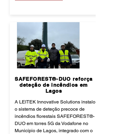
SAFEFOREST®-DUO reforça
deteção de incêndios em
Lagos
A LEITEK Innovative Solutions instalou
o sistema de deteção precoce de
incêndios florestais SAFEFOREST®-
DUO em torres 5G da Vodafone no
Município de Lagos, integrado com o